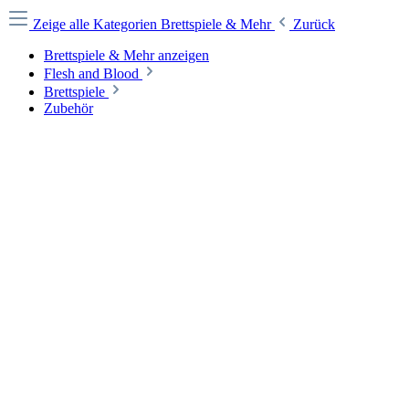
Zeige alle Kategorien
Brettspiele & Mehr
Zurück
Brettspiele & Mehr anzeigen
Flesh and Blood
Brettspiele
Zubehör