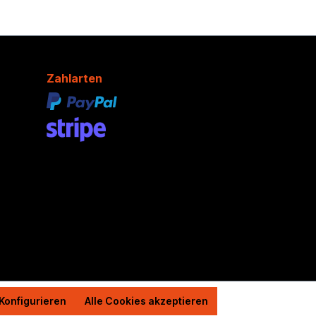
Zahlarten
Konfigurieren
Alle Cookies akzeptieren