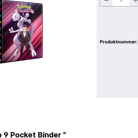
Produktnummer
o 9 Pocket Binder "