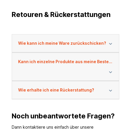
Retouren & Rückerstattungen
Wie kann ich meine Ware zurückschicken?
Kann ich einzelne Produkte aus meine Bestellung zurückschicken?
Wie erhalte ich eine Rückerstattung?
Noch unbeantwortete Fragen?
Dann kontaktiere uns einfach über unsere