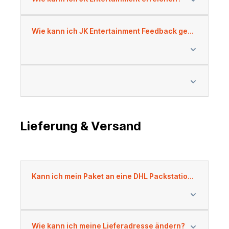
Wie kann ich JK Entertainment Feedback geben?
Lieferung & Versand
Kann ich mein Paket an eine DHL Packstation liefern lassen?
Wie kann ich meine Lieferadresse ändern?