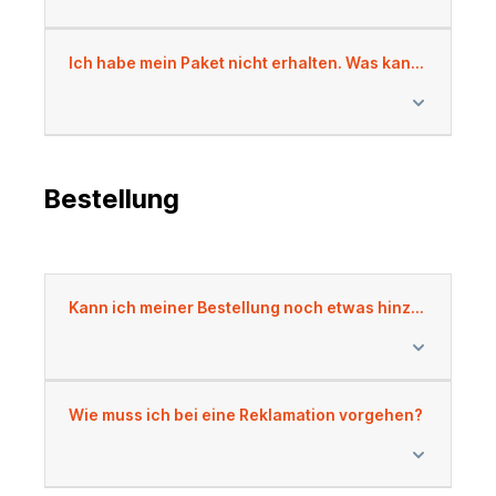
Ich habe mein Paket nicht erhalten. Was kann ich tun?
Bestellung
Kann ich meiner Bestellung noch etwas hinzufügen/entfernen?
Wie muss ich bei eine Reklamation vorgehen?