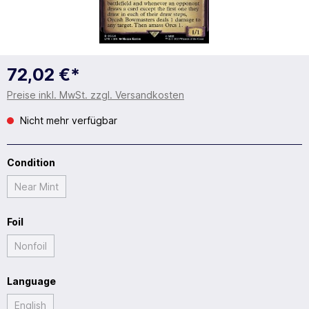
72,02 €*
Preise inkl. MwSt. zzgl. Versandkosten
Nicht mehr verfügbar
Condition
Near Mint
Foil
Nonfoil
Language
English