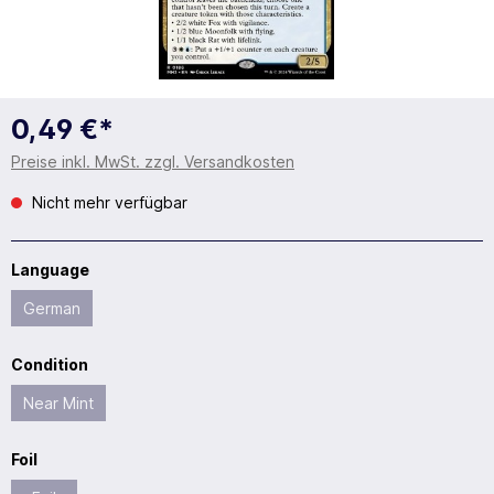
0,49 €*
Preise inkl. MwSt. zzgl. Versandkosten
Nicht mehr verfügbar
Language
German
Condition
Near Mint
Foil