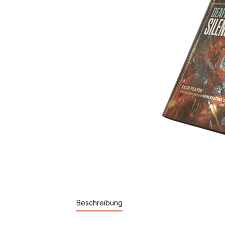
Beschreibung