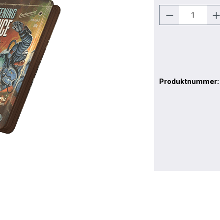
Produktnummer