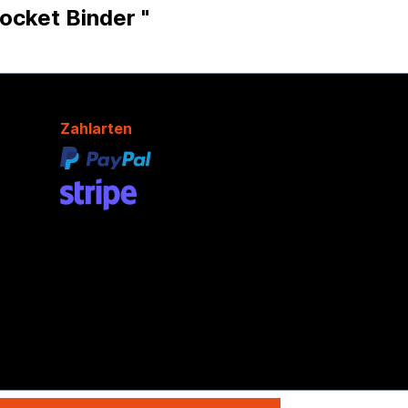
ocket Binder "
Zahlarten