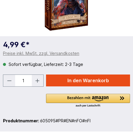
4,99 €*
Preise inkl. MwSt. zzgl. Versandkosten
Sofort verfügbar, Lieferzeit: 2-3 Tage
In den Warenkorb
Produktnummer:
605095#PR#EN#nFO#nFI