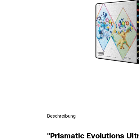
Beschreibung
"Prismatic Evolutions Ult