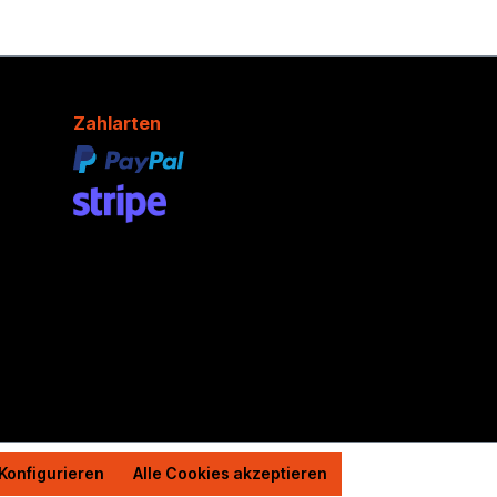
Zahlarten
Konfigurieren
Alle Cookies akzeptieren