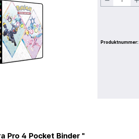
Produktnummer
ra Pro 4 Pocket Binder "