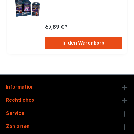
67,89 €*
In den Warenkorb
Information
Rechtliches
Service
Zahlarten