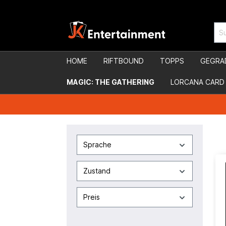
HOME
RIFTBOUND
TOPPS
GEGRA
MAGIC: THE GATHERING
LORCANA CARD
Sprache
Zustand
Preis