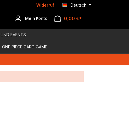
Widerruf
Deutsch
0,00 €*
Mein Konto
 UND EVENTS
ONE PIECE CARD GAME