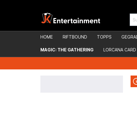
HOME
RIFTBOUND
TOPPS
GEGRA
MAGIC: THE GATHERING
LORCANA CARD