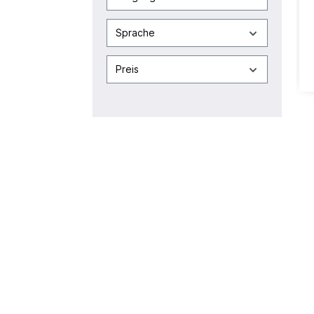
Sprache
Preis