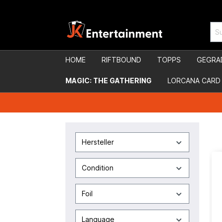
HOME
RIFTBOUND
TOPPS
GEGRA
MAGIC: THE GATHERING
LORCANA CARD
Hersteller
Condition
Foil
Language