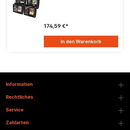
174,59 €*
In den Warenkorb
Information
Rechtliches
Service
Zahlarten