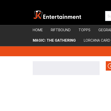
HOME
RIFTBOUND
TOPPS
GEGRA
MAGIC: THE GATHERING
LORCANA CARD