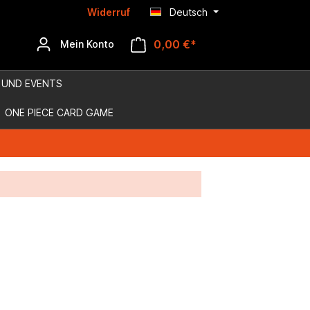
Widerruf
Deutsch
0,00 €*
Mein Konto
 UND EVENTS
ONE PIECE CARD GAME