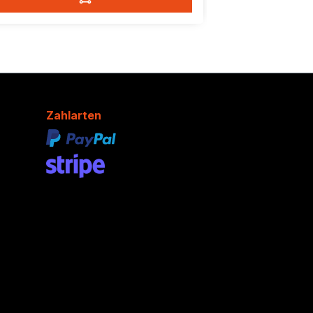
Zahlarten