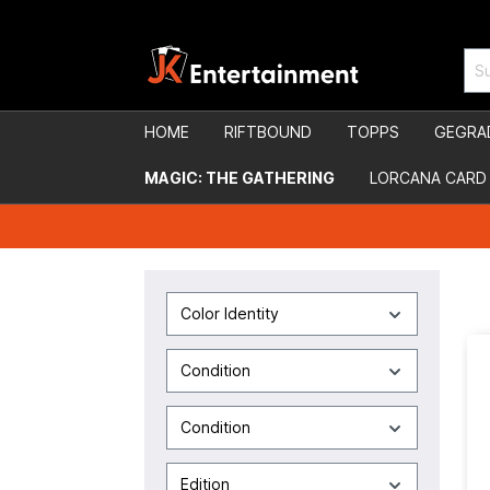
HOME
RIFTBOUND
TOPPS
GEGRA
MAGIC: THE GATHERING
LORCANA CARD
Color Identity
Condition
Condition
Edition