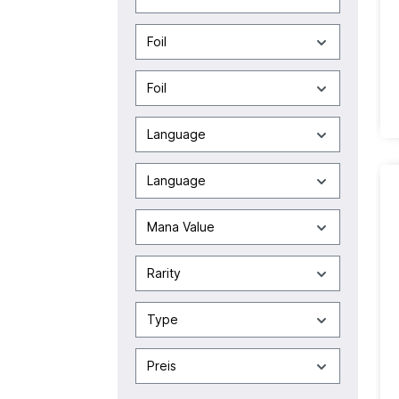
Foil
Foil
Language
Language
Mana Value
Rarity
Type
Preis