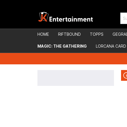
HOME
RIFTBOUND
TOPPS
GEGRA
MAGIC: THE GATHERING
LORCANA CARD