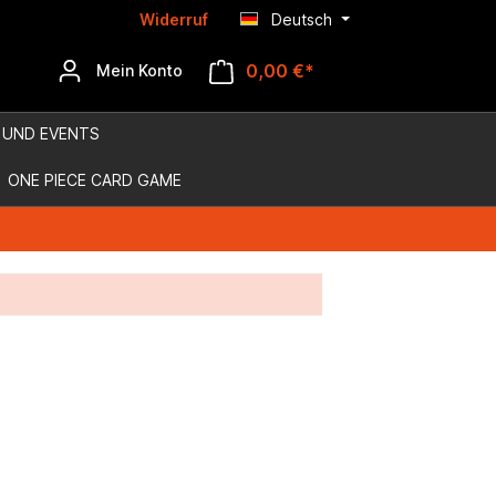
Widerruf
Deutsch
0,00 €*
Mein Konto
 UND EVENTS
ONE PIECE CARD GAME