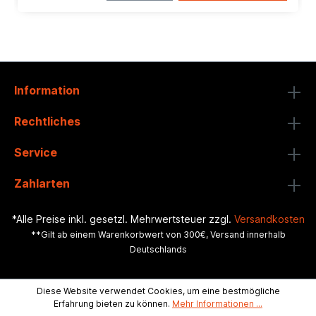
Information
Rechtliches
Service
Zahlarten
*Alle Preise inkl. gesetzl. Mehrwertsteuer zzgl.
Versandkosten
**Gilt ab einem Warenkorbwert von 300€, Versand innerhalb
Deutschlands
Diese Website verwendet Cookies, um eine bestmögliche
Erfahrung bieten zu können.
Mehr Informationen ...